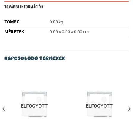
TOVÁBBI INFORMÁCIÓK
TÖMEG
0.00 kg
MÉRETEK
0.00 × 0.00 × 0.00 cm
KAPCSOLÓDÓ TERMÉKEK
ELFOGYOTT
ELFOGYOTT