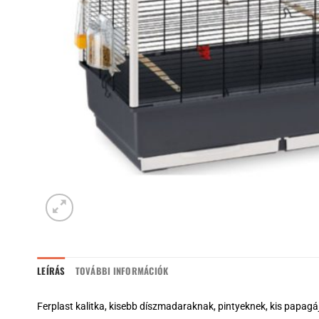
LEÍRÁS
TOVÁBBI INFORMÁCIÓK
Ferplast kalitka, kisebb díszmadaraknak, pintyeknek, kis papagá