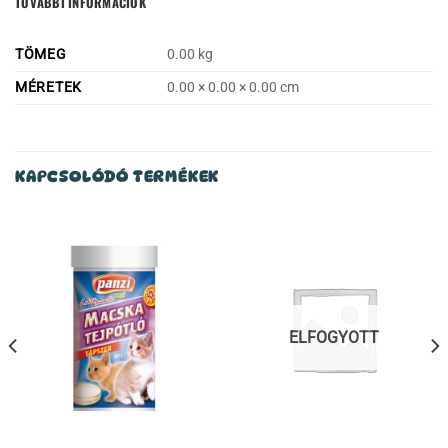
TOVÁBBI INFORMÁCIÓK
TÖMEG
0.00 kg
MÉRETEK
0.00 × 0.00 × 0.00 cm
KAPCSOLÓDÓ TERMÉKEK
ELFOGYOTT