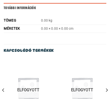
TOVÁBBI INFORMÁCIÓK
TÖMEG
0.00 kg
MÉRETEK
0.00 × 0.00 × 0.00 cm
KAPCSOLÓDÓ TERMÉKEK
ELFOGYOTT
ELFOGYOTT