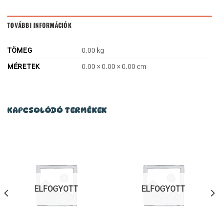
TOVÁBBI INFORMÁCIÓK
TÖMEG
0.00 kg
MÉRETEK
0.00 × 0.00 × 0.00 cm
KAPCSOLÓDÓ TERMÉKEK
ELFOGYOTT
ELFOGYOTT