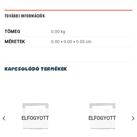
TOVÁBBI INFORMÁCIÓK
TÖMEG
0.00 kg
MÉRETEK
0.00 × 0.00 × 0.00 cm
KAPCSOLÓDÓ TERMÉKEK
ELFOGYOTT
ELFOGYOTT