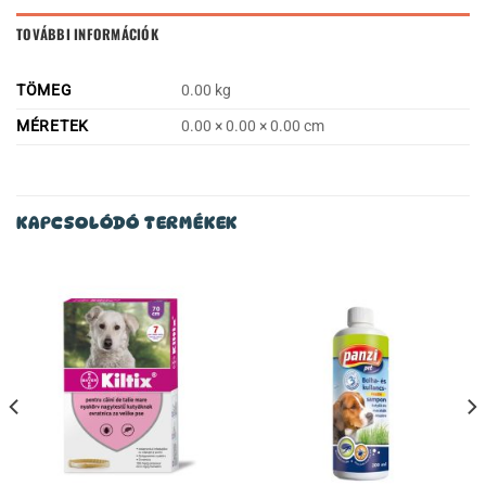
TOVÁBBI INFORMÁCIÓK
TÖMEG
0.00 kg
MÉRETEK
0.00 × 0.00 × 0.00 cm
KAPCSOLÓDÓ TERMÉKEK