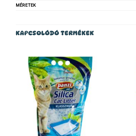
MÉRETEK
KAPCSOLÓDÓ TERMÉKEK