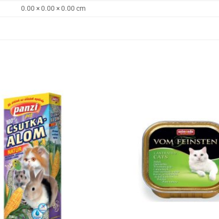
0.00 × 0.00 × 0.00 cm