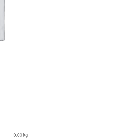
0.00 kg