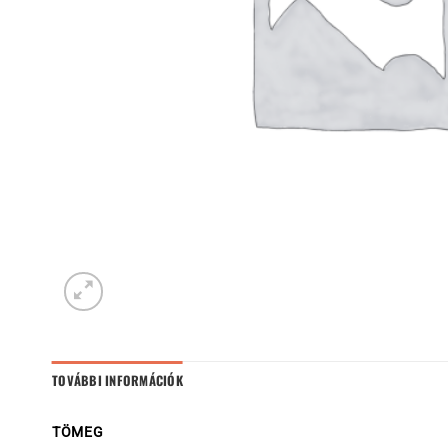
TOVÁBBI INFORMÁCIÓK
TÖMEG