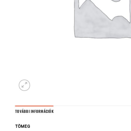
TOVÁBBI INFORMÁCIÓK
TÖMEG