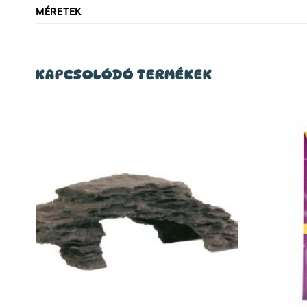
MÉRETEK
KAPCSOLÓDÓ TERMÉKEK