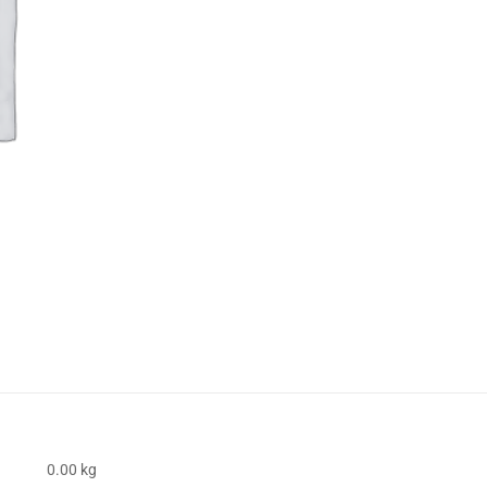
0.00 kg