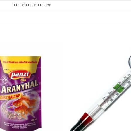
0.00 × 0.00 × 0.00 cm