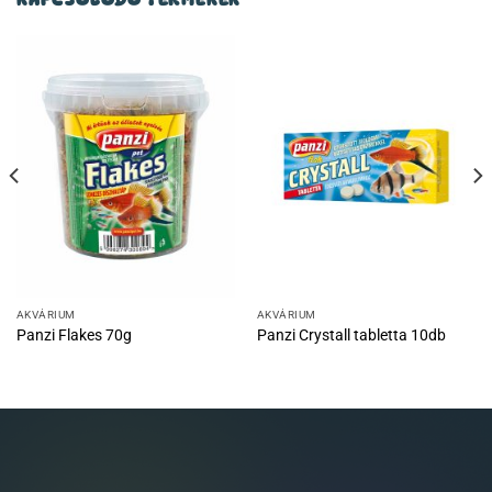
AKVÁRIUM
AKVÁRIUM
Panzi Flakes 70g
Panzi Crystall tabletta 10db