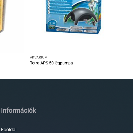
AKVÁRIUM
Tetra APS 50 légpumpa
Információk
Főoldal