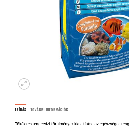
LEÍRÁS
TOVÁBBI INFORMÁCIÓK
Tökéletes tengervízi körülmények kialakítása az egészséges tenger