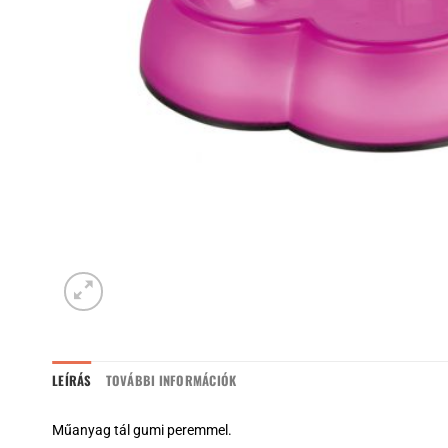
LEÍRÁS
TOVÁBBI INFORMÁCIÓK
Műanyag tál gumi peremmel.