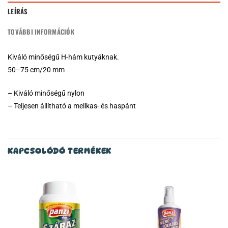
LEÍRÁS
TOVÁBBI INFORMÁCIÓK
Kiváló minőségű H-hám kutyáknak.
50–75 cm/20 mm
– Kiváló minőségű nylon
– Teljesen állítható a mellkas- és haspánt
KAPCSOLÓDÓ TERMÉKEK