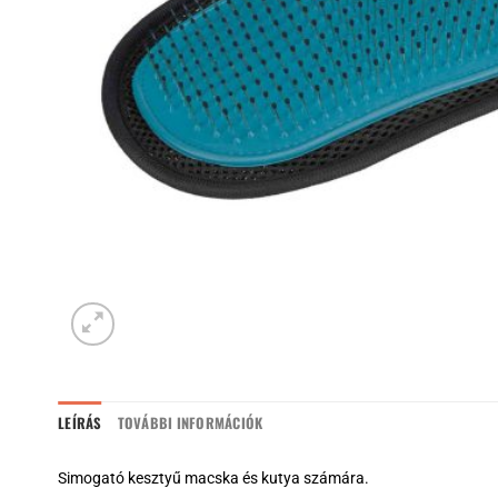
LEÍRÁS
TOVÁBBI INFORMÁCIÓK
Simogató kesztyű
macska és kutya számára.