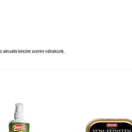
 aktuális készlet szerint váltakozik.