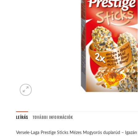
LEÍRÁS
TOVÁBBI INFORMÁCIÓK
Versele-Laga Prestige Sticks Mézes Mogyorós duplarúd – Igazán 