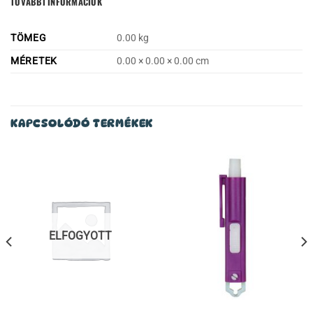
TOVÁBBI INFORMÁCIÓK
TÖMEG
0.00 kg
MÉRETEK
0.00 × 0.00 × 0.00 cm
KAPCSOLÓDÓ TERMÉKEK
ELFOGYOTT