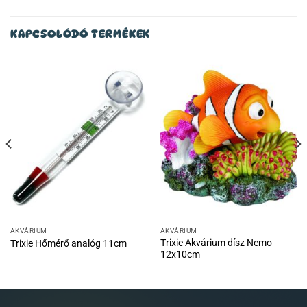
KAPCSOLÓDÓ TERMÉKEK
AKVÁRIUM
AKVÁRIUM
Trixie Akvárium dísz Nemo
Trixie Hőmérő analóg 11cm
12x10cm