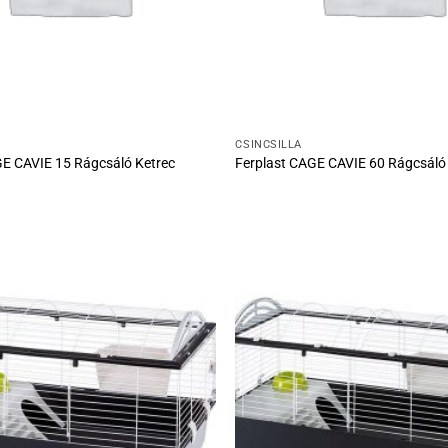
CSINCSILLA
GE CAVIE 15 Rágcsáló Ketrec
Ferplast CAGE CAVIE 60 Rágcsáló