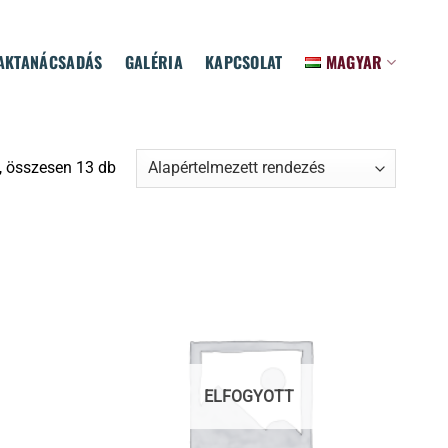
AKTANÁCSADÁS
GALÉRIA
KAPCSOLAT
MAGYAR
, összesen 13 db
ELFOGYOTT