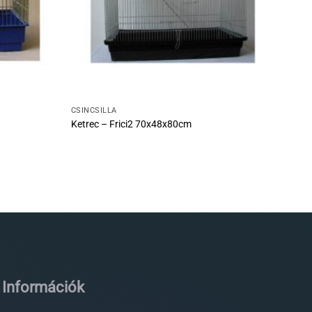
CSINCSILLA
Ketrec – Frici2 70x48x80cm
Információk