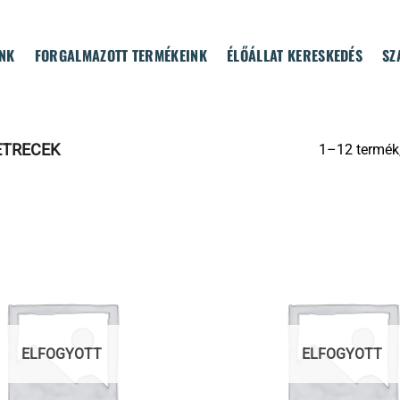
NK
FORGALMAZOTT TERMÉKEINK
ÉLŐÁLLAT KERESKEDÉS
SZ
TRECEK
1–12 termék
ELFOGYOTT
ELFOGYOTT