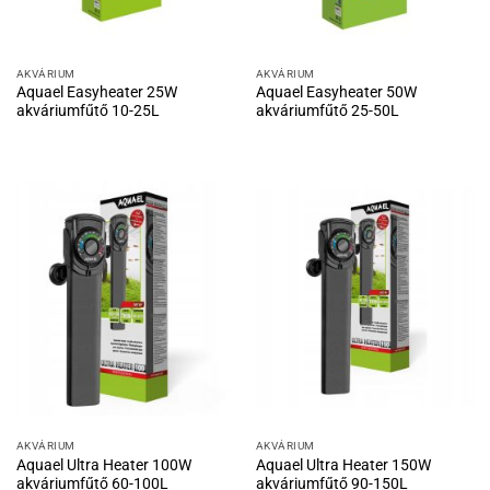
AKVÁRIUM
AKVÁRIUM
Aquael Easyheater 25W
Aquael Easyheater 50W
akváriumfűtő 10-25L
akváriumfűtő 25-50L
AKVÁRIUM
AKVÁRIUM
Aquael Ultra Heater 100W
Aquael Ultra Heater 150W
akváriumfűtő 60-100L
akváriumfűtő 90-150L