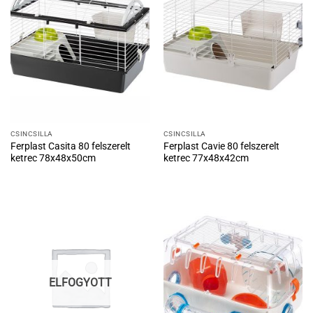
CSINCSILLA
CSINCSILLA
Ferplast Casita 80 felszerelt
Ferplast Cavie 80 felszerelt
ketrec 78x48x50cm
ketrec 77x48x42cm
ELFOGYOTT