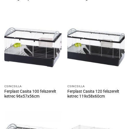
CSINCSILLA
CSINCSILLA
Ferplast Casita 100 felszerelt
Ferplast Casita 120 felszerelt
ketrec 96x57x56cm
ketrec 119x58x60cm